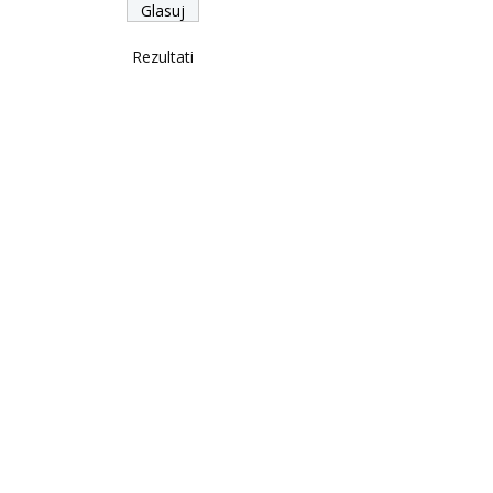
Rezultati