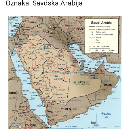
Oznaka: Savdska Arabija