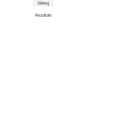
Rezultati