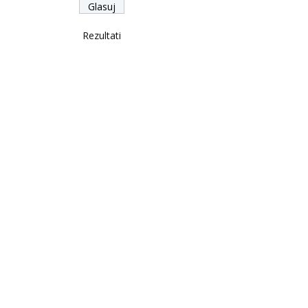
Rezultati