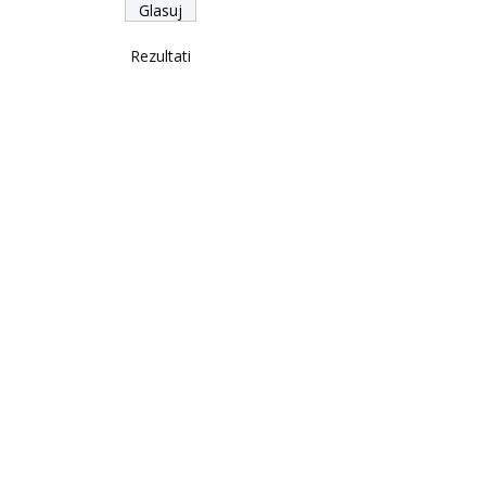
Rezultati