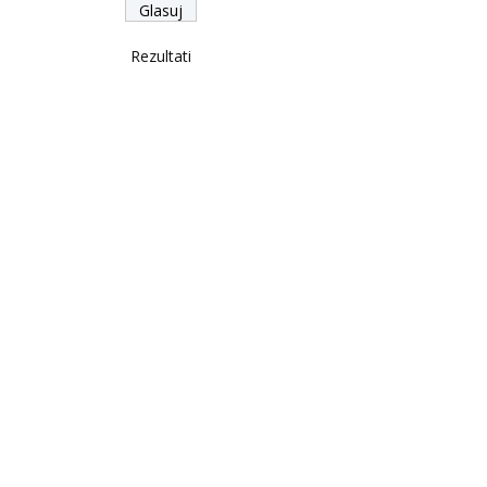
Rezultati