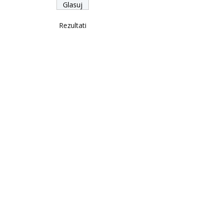
Rezultati