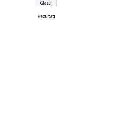
Rezultati