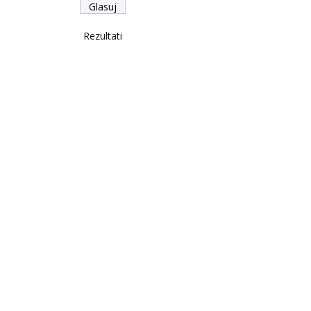
Rezultati