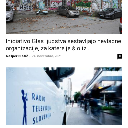
Iniciativo Glas ljudstva sestavljajo nevladne
organizacije, za katere je šlo iz...
Gašper Blažič
-
24. novembra, 2021
0