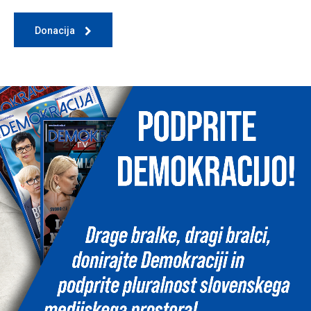
Donacija