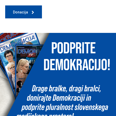
Donacija