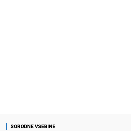
SORODNE VSEBINE