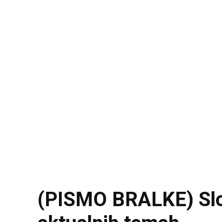
(PISMO BRALKE) Slov