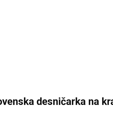
enska desničarka na kr