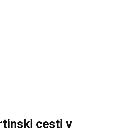
tinski cesti v