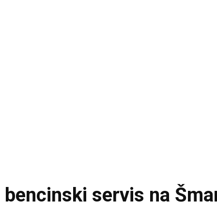
 bencinski servis na Šmar