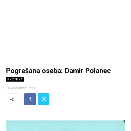
Pogrešana oseba: Damir Polanec
KRONIKA
11. decembra, 2018