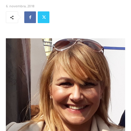
6. novembra, 2018