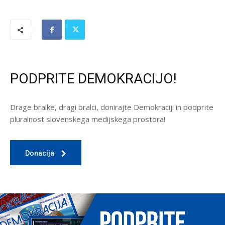
PODPRITE DEMOKRACIJO!
Drage bralke, dragi bralci, donirajte Demokraciji in podprite
pluralnost slovenskega medijskega prostora!
Donacija