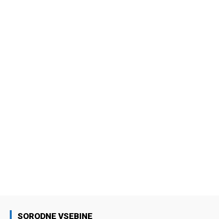
SORODNE VSEBINE