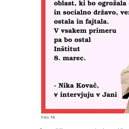
Foto: FB