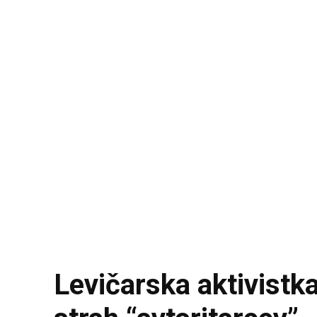
Levičarska aktivistka