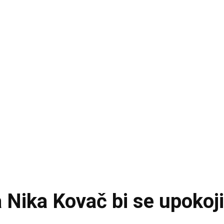
 Nika Kovač bi se upokojil