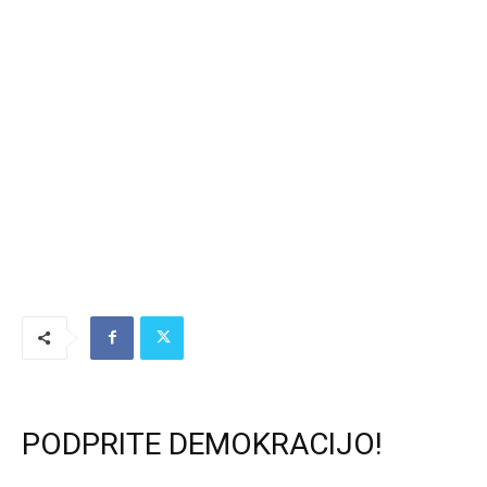
PODPRITE DEMOKRACIJO!