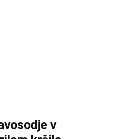
ravosodje v