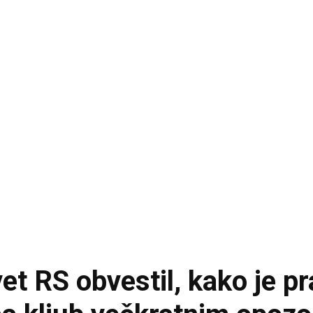
et RS obvestil, kako je p