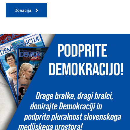
Donacija