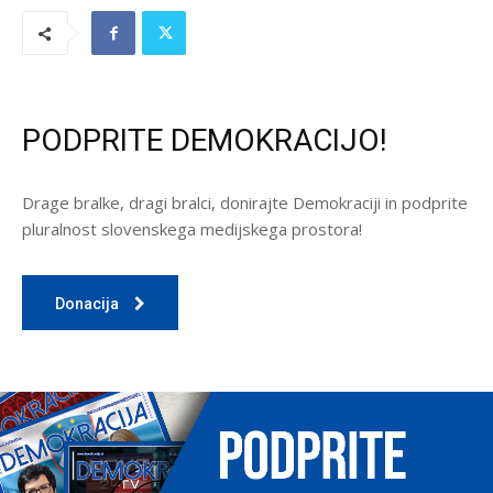
PODPRITE DEMOKRACIJO!
Drage bralke, dragi bralci, donirajte Demokraciji in podprite
pluralnost slovenskega medijskega prostora!
Donacija