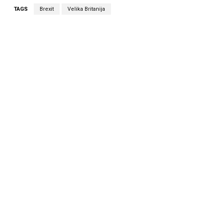
TAGS
Brexit
Velika Britanija