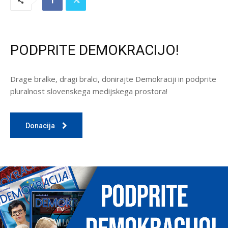
PODPRITE DEMOKRACIJO!
Drage bralke, dragi bralci, donirajte Demokraciji in podprite
pluralnost slovenskega medijskega prostora!
Donacija