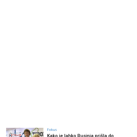
Fokus
Kako je lahko Rusinja prišla do