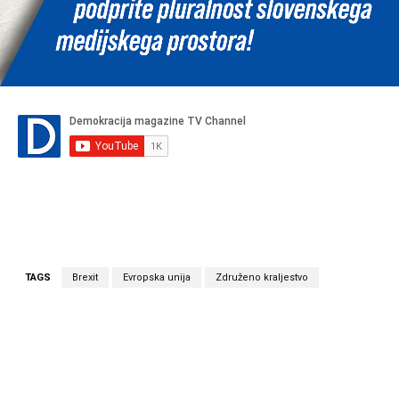
TAGS
Brexit
Evropska unija
Združeno kraljestvo