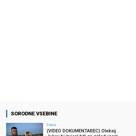
SORODNE VSEBINE
Fokus
(VIDEO DOKUMENTAREC) Oleksij