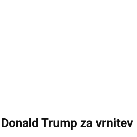
Donald Trump za vrnitev 