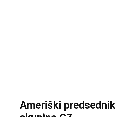
Ameriški predsednik 