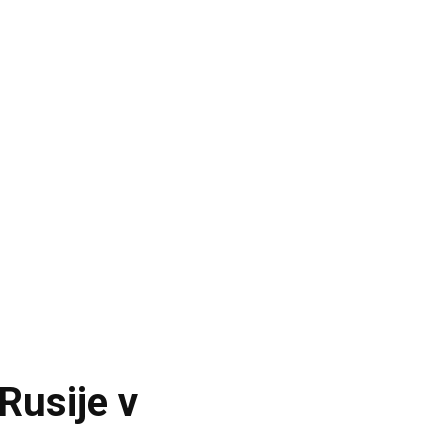
Rusije v