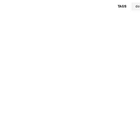
TAGS
do