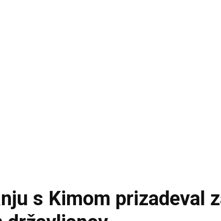
nju s Kimom prizadeval z