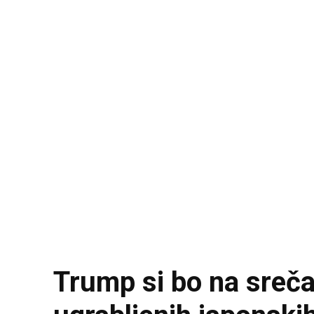
Trump si bo na sreča