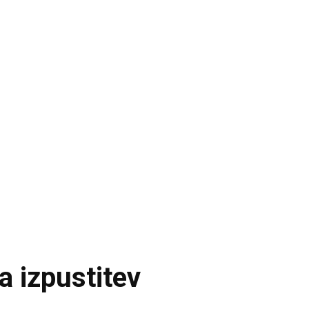
a izpustitev