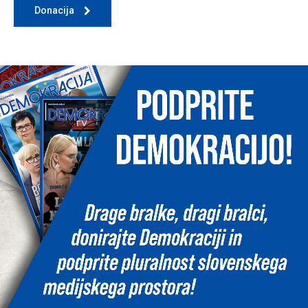
Donacija