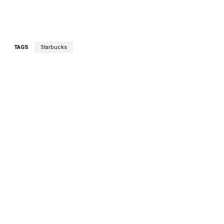
TAGS
Starbucks