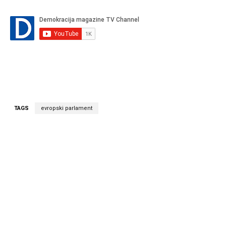
TAGS
evropski parlament