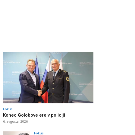
Fokus
Konec Golobove ere v policiji
6. avgusta, 2026
Fokus