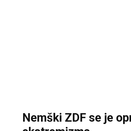
Nemški ZDF se je opr