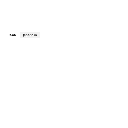
TAGS
japonska