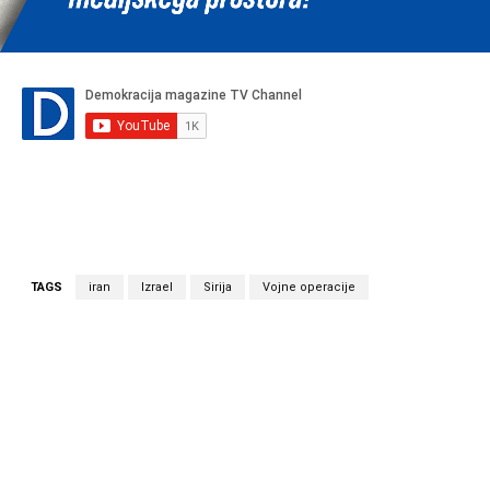
TAGS
iran
Izrael
Sirija
Vojne operacije