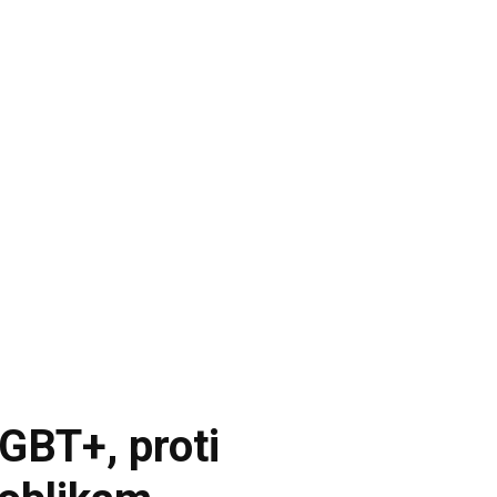
GBT+, proti