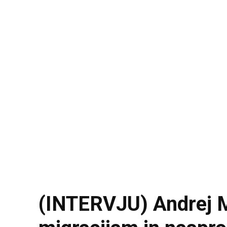
(INTERVJU) Andrej Mi