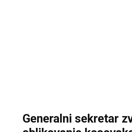
Generalni sekretar z