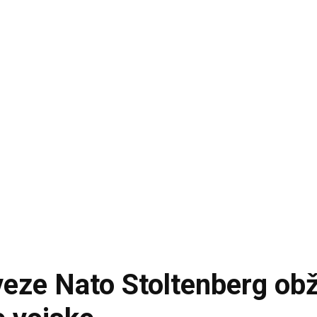
veze Nato Stoltenberg obž