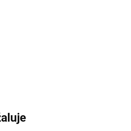
aluje