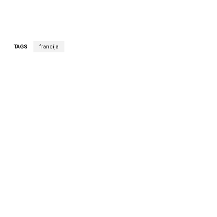
TAGS
francija