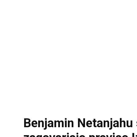
Benjamin Netanjahu s