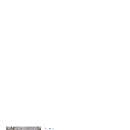
Fokus