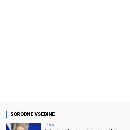
SORODNE VSEBINE
Fokus