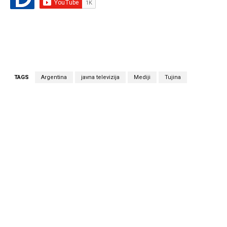
TAGS
Argentina
javna televizija
Mediji
Tujina