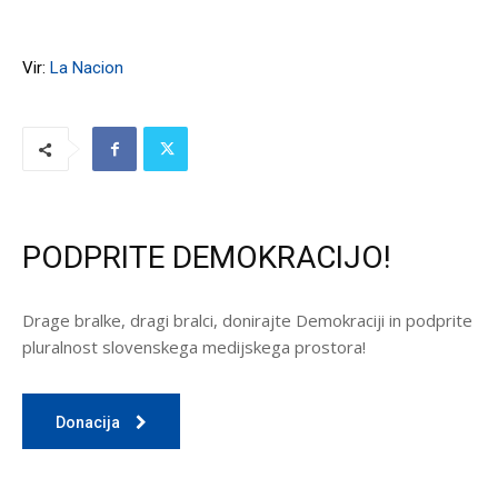
Vir:
La Nacion
PODPRITE DEMOKRACIJO!
Drage bralke, dragi bralci, donirajte Demokraciji in podprite
pluralnost slovenskega medijskega prostora!
Donacija