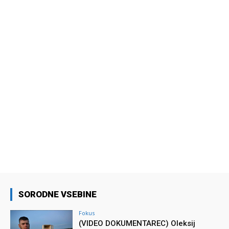
SORODNE VSEBINE
Fokus
(VIDEO DOKUMENTAREC) Oleksij