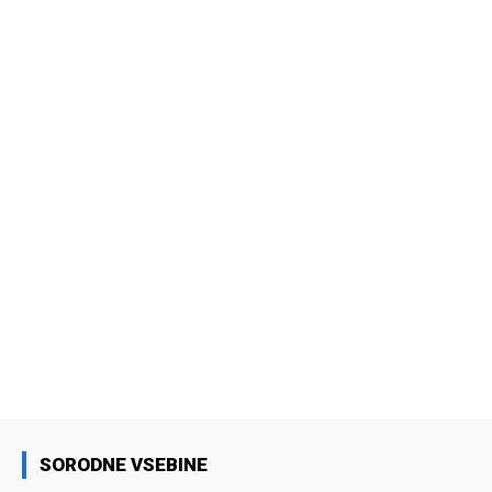
SORODNE VSEBINE