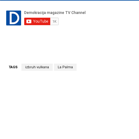
TAGS
izbruh vulkana
La Palma