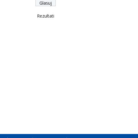
Rezultati