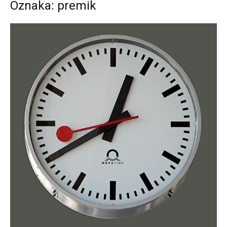
Oznaka: premik