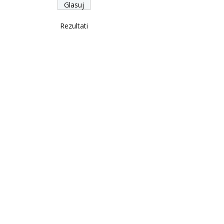
Rezultati