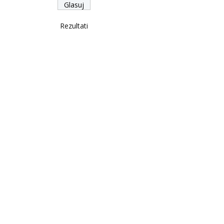
Rezultati