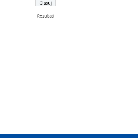
Rezultati