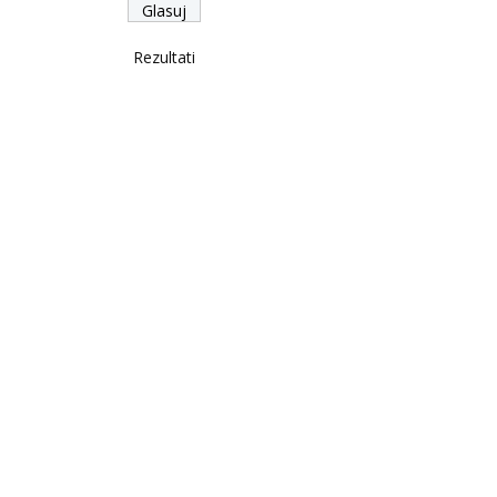
Rezultati