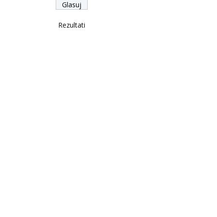
Rezultati